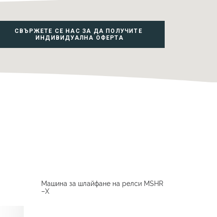
СВЪРЖЕТЕ СЕ НАС ЗА ДА ПОЛУЧИТЕ 
ИНДИВИДУАЛНА ОФЕРТА
Машина за шлайфане на релси MSHR
–Х