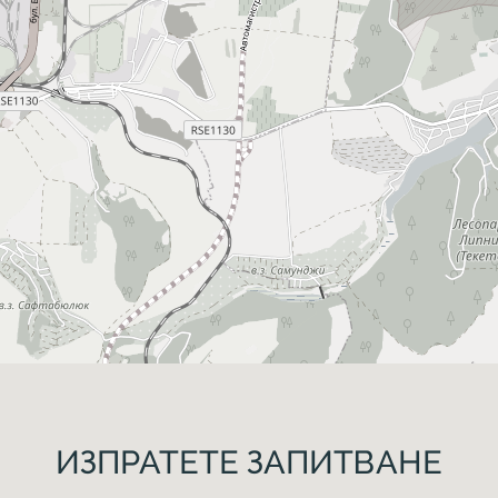
ИЗПРАТЕТЕ ЗАПИТВАНЕ