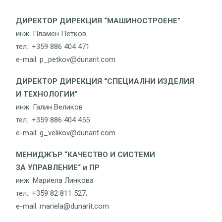
ДИРЕКТОР ДИРЕКЦИЯ “МАШИНОСТРОЕНЕ”
инж. Пламен Петков
тел.: +359 886 404 471
e-mail: p_petkov@dunarit.com
ДИРЕКТОР ДИРЕКЦИЯ “СПЕЦИАЛНИ ИЗДЕЛИЯ
И ТЕХНОЛОГИИ”
инж. Галин Великов
тел.: +359 886 404 455
e-mail: g_velikov@dunarit.com
МЕНИДЖЪР “КАЧЕСТВО И СИСТЕМИ
ЗА УПРАВЛЕНИЕ“ и ПР
инж. Мариела Линкова
тел.: +359 82 811 527;
e-mail: mariela@dunarit.com