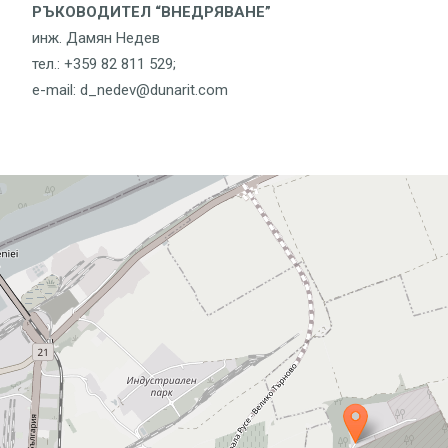
РЪКОВОДИТЕЛ “ВНЕДРЯВАНЕ”
инж. Дамян Недев
тел.: +359 82 811 529;
e-mail: d_nedev@dunarit.com