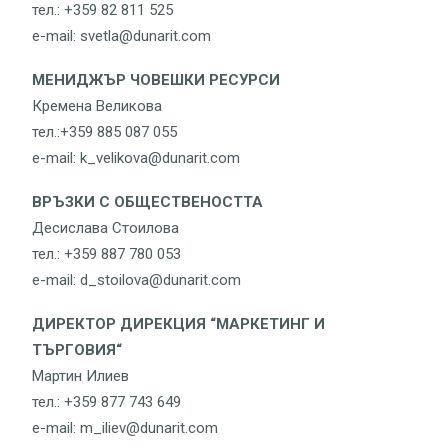
тел.: +359 82 811 525
e-mail: svetla@dunarit.com
МЕНИДЖЪР ЧОВЕШКИ РЕСУРСИ
Кремена Великова
тел.:+359 885 087 055
e-mail: k_velikova@dunarit.com
ВРЪЗКИ С ОБЩЕСТВЕНОСТТА
Десислава Стоилова
тел.: +359 887 780 053
e-mail: d_stoilova@dunarit.com
ДИРЕКТОР ДИРЕКЦИЯ “МАРКЕТИНГ И
ТЪРГОВИЯ“
Мартин Илиев
тел.: +359 877 743 649
e-mail: m_iliev@dunarit.com