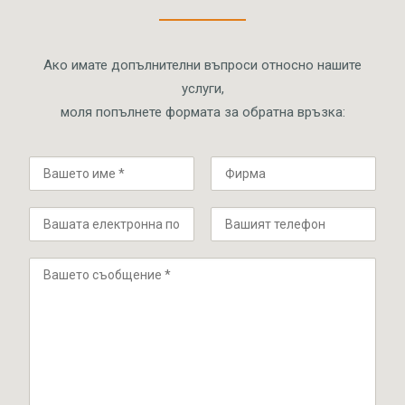
Ако имате допълнителни въпроси относно нашите
услуги,
моля попълнете формата за обратна връзка: