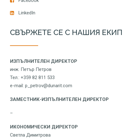
Facebook
LinkedIn
СВЪРЖЕТЕ СЕ С НАШИЯ ЕКИП
ИЗПЪЛНИТЕЛЕН ДИРЕКТОР
инж. Петър Петров
Тел.: +359 82 811 533
e-mail: p_petrov@dunarit.com
ЗАМЕСТНИК-ИЗПЪЛНИТЕЛЕН ДИРЕКТОР
–
ИКОНОМИЧЕСКИ ДИРЕКТОР
Светла Димитрова