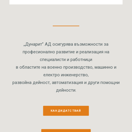
„Дунарит” АД осигурява възможности за
професионално развитие и реализация на
специалисти и работници
в областите на военно производство, машинно и
електро инженерство,
развойна дейност, автоматизация и други помощни
дейности.
КАНДИДАТСТВАЙ