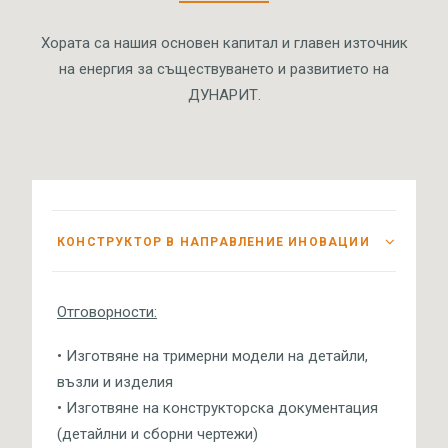
Хората са нашия основен капитал и главен източник
на енергия за съществуването и развитието на
ДУНАРИТ.
КОНСТРУКТОР В НАПРАВЛЕНИЕ ИНОВАЦИИ
Отговорности:
• Изготвяне на тримерни модели на детайли,
възли и изделия
• Изготвяне на конструкторска документация
(детайлни и сборни чертежи)