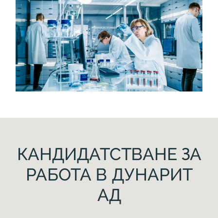
КАНДИДАТСТВАНЕ ЗА
РАБОТА В ДУНАРИТ
АД