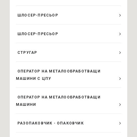
ШЛОСЕР-ПРЕСЬОР
ШЛОСЕР-ПРЕСЬОР
СТРУГАР
ОПЕРАТОР НА МЕТАЛООБРАБОТВАЩИ
МАШИНИ С ЦПУ
ОПЕРАТОР НА МЕТАЛООБРАБОТВАЩИ
МАШИНИ
РАЗОПАКОВЧИК - ОПАКОВЧИК