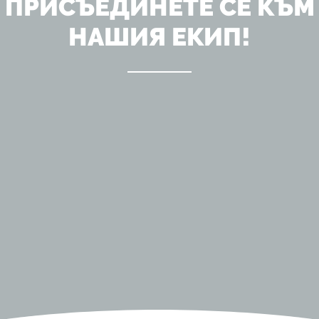
ПРИСЪЕДИНЕТЕ СЕ КЪМ
НАШИЯ ЕКИП!