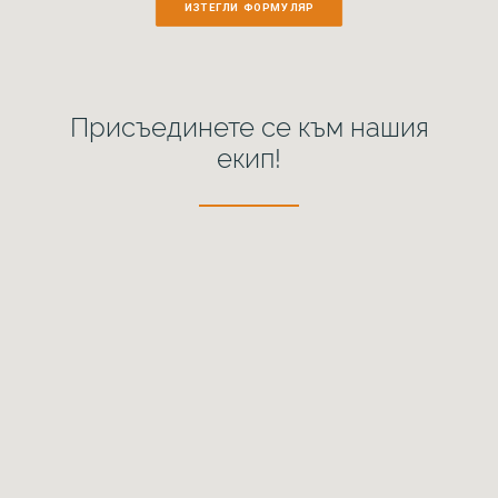
ИЗТЕГЛИ ФОРМУЛЯР
Присъединете се към нашия
екип!