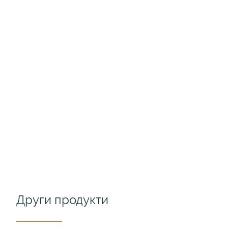
Други продукти