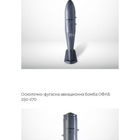
Осколочно-фугасна авиационна бомба ОФАБ
250-270