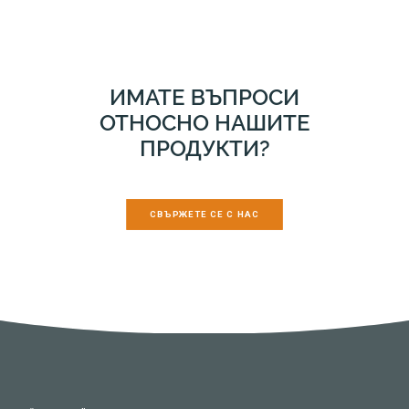
ИМАТЕ ВЪПРОСИ
ОТНОСНО НАШИТЕ
ПРОДУКТИ?
СВЪРЖЕТЕ СЕ С НАС