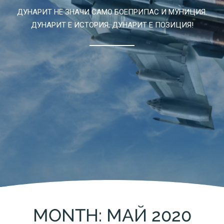
ДУНАРИТ НЕ ЗНАЧИ САМО БОЕПРИПАС И МУНИЦИЯ.
ДУНАРИТ Е ИСТОРИЯ, ДУНАРИТ Е ПОЗИЦИЯ!
MONTH: МАЙ 2020