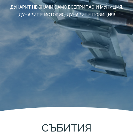
ДУНАРИТ НЕ ЗНАЧИ САМО БОЕПРИПАС И МУНИЦИЯ.
ДУНАРИТ Е ИСТОРИЯ, ДУНАРИТ Е ПОЗИЦИЯ!
СЪБИТИЯ