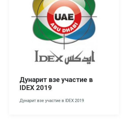
Дунарит взе участие в
IDEX 2019
Дунарит взе участие в IDEX 2019