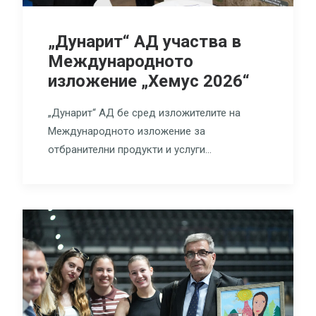
„Дунарит“ АД участва в
Международното
изложение „Хемус 2026“
„Дунарит“ АД бе сред изложителите на
Международното изложение за
отбранителни продукти и услуги…