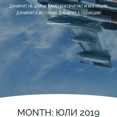
ДУНАРИТ НЕ ЗНАЧИ САМО БОЕПРИПАС И МУНИЦИЯ.
ДУНАРИТ Е ИСТОРИЯ, ДУНАРИТ Е ПОЗИЦИЯ!
MONTH: ЮЛИ 2019