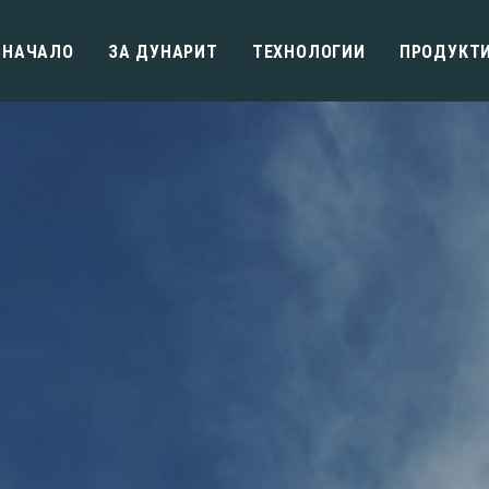
НАЧАЛО
ЗA ДУНАРИТ
ТЕХНОЛОГИИ
ПРОДУКТ