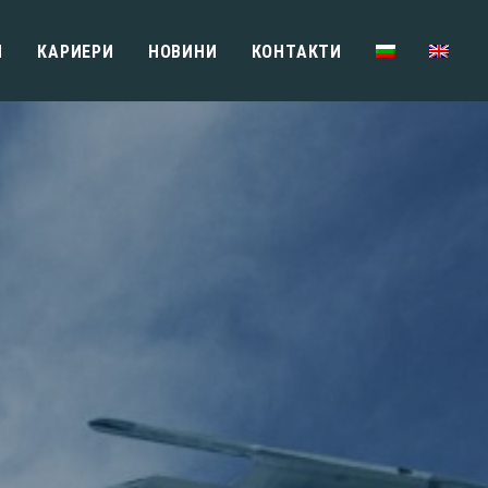
И
КАРИЕРИ
НОВИНИ
КОНТАКТИ