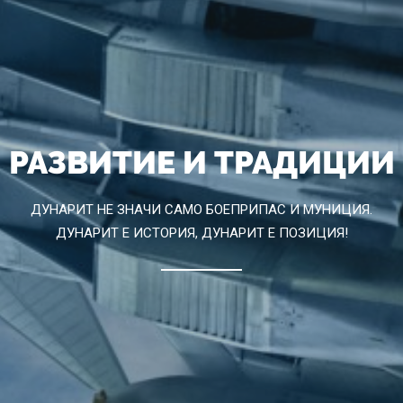
РАЗВИТИЕ И ТРАДИЦИИ
ДУНАРИТ НЕ ЗНАЧИ САМО БОЕПРИПАС И МУНИЦИЯ.
ДУНАРИТ Е ИСТОРИЯ, ДУНАРИТ Е ПОЗИЦИЯ!